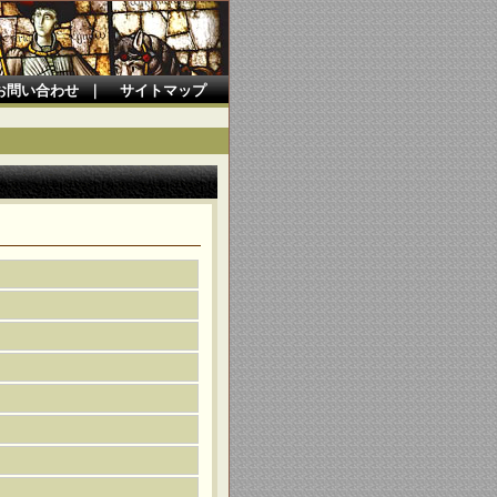
お問い合わせ
｜
サイトマップ