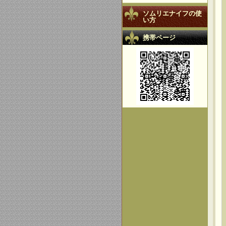
ソムリエナイフの使
い方
携帯ページ