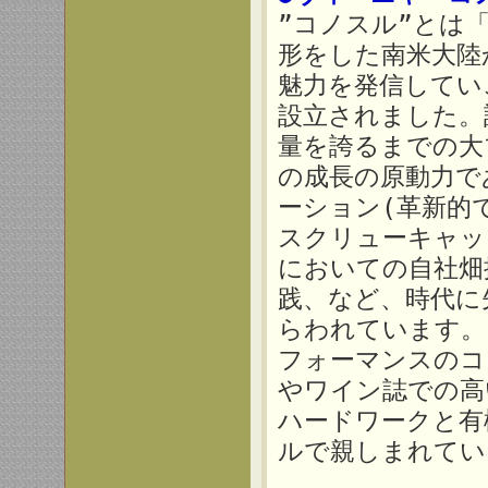
”コノスル”とは
形をした南米大陸
魅力を発信してい
設立されました。
量を誇るまでの大
の成長の原動力で
ーション(革新的
スクリューキャッ
においての自社畑
践、など、時代に
らわれています。
フォーマンスのコ
やワイン誌での高
ハードワークと有
ルで親しまれてい