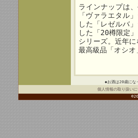
ラインナップは、
「ヴァラエタル」
した「レゼルバ」
した「20樽限定
シリーズ。近年に
最高級品「オシオ
◆お酒は20歳にな
個人情報の取り扱いに
©2